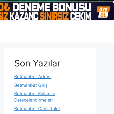
Son Yazılar
Betmanbet Adresi
Betmanbet Giriş
Betmanbet Kullanıcı
Derecelendirmeleri
Betmanbet Canlı Rulet