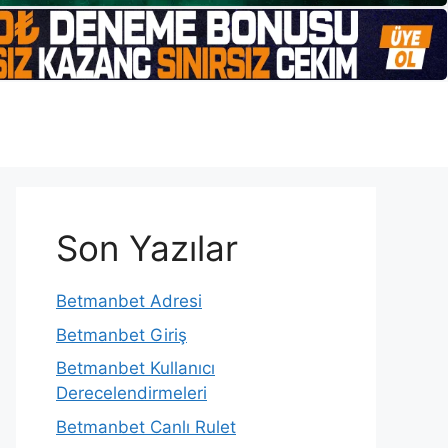
Son Yazılar
Betmanbet Adresi
Betmanbet Giriş
Betmanbet Kullanıcı
Derecelendirmeleri
Betmanbet Canlı Rulet