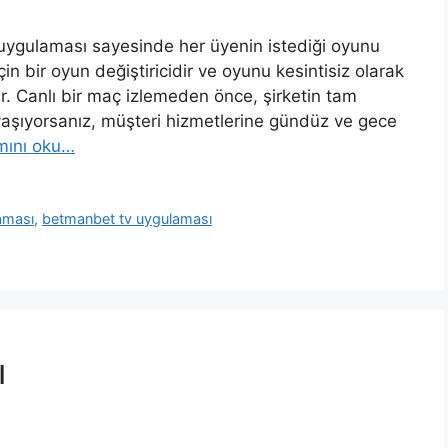
ygulaması sayesinde her üyenin istediği oyunu
için bir oyun değiştiricidir ve oyunu kesintisiz olarak
ar. Canlı bir maç izlemeden önce, şirketin tam
 yaşıyorsanız, müşteri hizmetlerine gündüz ve gece
ını oku…
aması
,
betmanbet tv uygulaması
ı