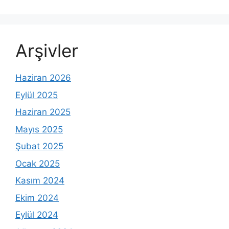
Arşivler
Haziran 2026
Eylül 2025
Haziran 2025
Mayıs 2025
Şubat 2025
Ocak 2025
Kasım 2024
Ekim 2024
Eylül 2024