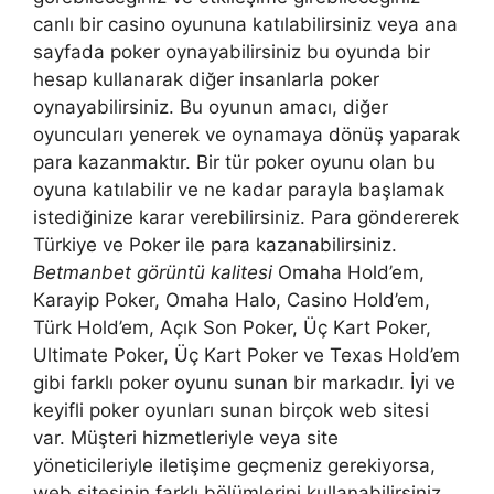
canlı bir casino oyununa katılabilirsiniz veya ana
sayfada poker oynayabilirsiniz bu oyunda bir
hesap kullanarak diğer insanlarla poker
oynayabilirsiniz. Bu oyunun amacı, diğer
oyuncuları yenerek ve oynamaya dönüş yaparak
para kazanmaktır. Bir tür poker oyunu olan bu
oyuna katılabilir ve ne kadar parayla başlamak
istediğinize karar verebilirsiniz. Para göndererek
Türkiye ve Poker ile para kazanabilirsiniz.
Betmanbet görüntü kalitesi
Omaha Hold’em,
Karayip Poker, Omaha Halo, Casino Hold’em,
Türk Hold’em, Açık Son Poker, Üç Kart Poker,
Ultimate Poker, Üç Kart Poker ve Texas Hold’em
gibi farklı poker oyunu sunan bir markadır. İyi ve
keyifli poker oyunları sunan birçok web sitesi
var. Müşteri hizmetleriyle veya site
yöneticileriyle iletişime geçmeniz gerekiyorsa,
web sitesinin farklı bölümlerini kullanabilirsiniz