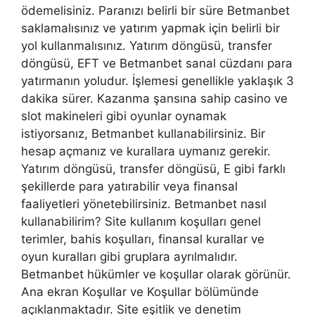
ödemelisiniz. Paranızı belirli bir süre Betmanbet
saklamalısınız ve yatırım yapmak için belirli bir
yol kullanmalısınız. Yatırım döngüsü, transfer
döngüsü, EFT ve Betmanbet sanal cüzdanı para
yatırmanın yoludur. İşlemesi genellikle yaklaşık 3
dakika sürer. Kazanma şansına sahip casino ve
slot makineleri gibi oyunlar oynamak
istiyorsanız, Betmanbet kullanabilirsiniz. Bir
hesap açmanız ve kurallara uymanız gerekir.
Yatırım döngüsü, transfer döngüsü, E gibi farklı
şekillerde para yatırabilir veya finansal
faaliyetleri yönetebilirsiniz. Betmanbet nasıl
kullanabilirim? Site kullanım koşulları genel
terimler, bahis koşulları, finansal kurallar ve
oyun kuralları gibi gruplara ayrılmalıdır.
Betmanbet hükümler ve koşullar olarak görünür.
Ana ekran Koşullar ve Koşullar bölümünde
açıklanmaktadır. Site eşitlik ve denetim