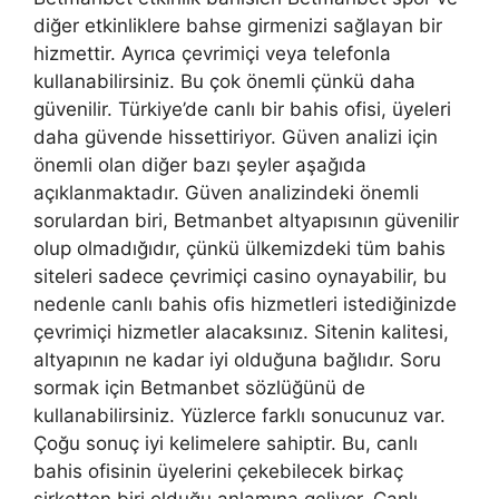
diğer etkinliklere bahse girmenizi sağlayan bir
hizmettir. Ayrıca çevrimiçi veya telefonla
kullanabilirsiniz. Bu çok önemli çünkü daha
güvenilir. Türkiye’de canlı bir bahis ofisi, üyeleri
daha güvende hissettiriyor. Güven analizi için
önemli olan diğer bazı şeyler aşağıda
açıklanmaktadır. Güven analizindeki önemli
sorulardan biri, Betmanbet altyapısının güvenilir
olup olmadığıdır, çünkü ülkemizdeki tüm bahis
siteleri sadece çevrimiçi casino oynayabilir, bu
nedenle canlı bahis ofis hizmetleri istediğinizde
çevrimiçi hizmetler alacaksınız. Sitenin kalitesi,
altyapının ne kadar iyi olduğuna bağlıdır. Soru
sormak için Betmanbet sözlüğünü de
kullanabilirsiniz. Yüzlerce farklı sonucunuz var.
Çoğu sonuç iyi kelimelere sahiptir. Bu, canlı
bahis ofisinin üyelerini çekebilecek birkaç