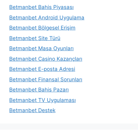
Betmanbet Bahis Piyasası
Betmanbet Android Uygulama
Betmanbet Bölgesel Erişim
Betmanbet Site Türü
Betmanbet Masa Oyunları
Betmanbet Casino Kazançları
Betmanbet E-posta Adresi
Betmanbet Finansal Sorunları
Betmanbet Bahis Pazarı
Betmanbet TV Uygulaması
Betmanbet Destek