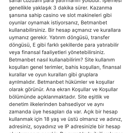
sanal cüzdanı para yatırmanın yoludur. İşlemesi
genellikle yaklaşık 3 dakika sürer. Kazanma
şansına sahip casino ve slot makineleri gibi
oyunlar oynamak istiyorsanız, Betmanbet
kullanabilirsiniz. Bir hesap açmanız ve kurallara
uymanız gerekir. Yatırım döngüsü, transfer
döngüsü, E gibi farklı şekillerde para yatırabilir
veya finansal faaliyetleri yönetebilirsiniz.
Betmanbet nasıl kullanabilirim? Site kullanım
koşulları genel terimler, bahis koşulları, finansal
kurallar ve oyun kuralları gibi gruplara
ayrılmalıdır. Betmanbet hükümler ve koşullar
olarak görünür. Ana ekran Koşullar ve Koşullar
bölümünde açıklanmaktadır. Site eşitlik ve
denetim ilkelerinden bahsediyor ve aynı
zamanda üye hesapları da var. Açık bir hesap
kullanmak için 18 yaş ve üstü olmanız ve adınız,
adresiniz, soyadınız ve IP adresinizle bir hesap