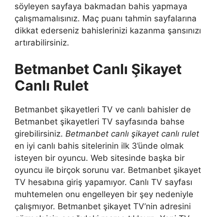
söyleyen sayfaya bakmadan bahis yapmaya
çalışmamalısınız. Maç puanı tahmin sayfalarına
dikkat ederseniz bahislerinizi kazanma şansınızı
artırabilirsiniz.
Betmanbet Canlı Şikayet
Canlı Rulet
Betmanbet şikayetleri TV ve canlı bahisler de
Betmanbet şikayetleri TV sayfasında bahse
girebilirsiniz.
Betmanbet canlı şikayet canlı rulet
en iyi canlı bahis sitelerinin ilk 3’ünde olmak
isteyen bir oyuncu. Web sitesinde başka bir
oyuncu ile birçok sorunu var. Betmanbet şikayet
TV hesabına giriş yapamıyor. Canlı TV sayfası
muhtemelen onu engelleyen bir şey nedeniyle
çalışmıyor. Betmanbet şikayet TV’nin adresini