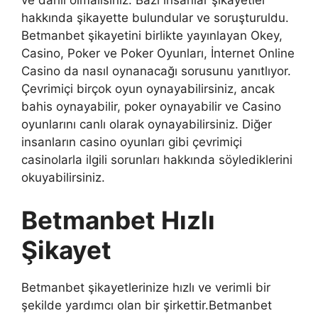
ve dahil olmalısınız. Bazı insanlar şikayetler
hakkında şikayette bulundular ve soruşturuldu.
Betmanbet şikayetini birlikte yayınlayan Okey,
Casino, Poker ve Poker Oyunları, İnternet Online
Casino da nasıl oynanacağı sorusunu yanıtlıyor.
Çevrimiçi birçok oyun oynayabilirsiniz, ancak
bahis oynayabilir, poker oynayabilir ve Casino
oyunlarını canlı olarak oynayabilirsiniz. Diğer
insanların casino oyunları gibi çevrimiçi
casinolarla ilgili sorunları hakkında söylediklerini
okuyabilirsiniz.
Betmanbet Hızlı
Şikayet
Betmanbet şikayetlerinize hızlı ve verimli bir
şekilde yardımcı olan bir şirkettir.Betmanbet