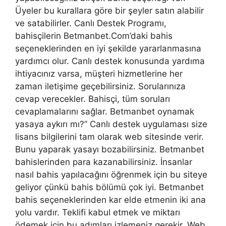
Üyeler bu kurallara göre bir şeyler satın alabilir
ve satabilirler. Canlı Destek Programı,
bahisçilerin Betmanbet.Com’daki bahis
seçeneklerinden en iyi şekilde yararlanmasına
yardımcı olur. Canlı destek konusunda yardıma
ihtiyacınız varsa, müşteri hizmetlerine her
zaman iletişime geçebilirsiniz. Sorularınıza
cevap verecekler. Bahisçi, tüm soruları
cevaplamalarını sağlar. Betmanbet oynamak
yasaya aykırı mı?” Canlı destek uygulaması size
lisans bilgilerini tam olarak web sitesinde verir.
Bunu yaparak yasayı bozabilirsiniz. Betmanbet
bahislerinden para kazanabilirsiniz. İnsanlar
nasıl bahis yapılacağını öğrenmek için bu siteye
geliyor çünkü bahis bölümü çok iyi. Betmanbet
bahis seçeneklerinden kar elde etmenin iki ana
yolu vardır. Teklifi kabul etmek ve miktarı
ödemek için bu adımları izlemeniz gerekir. Web