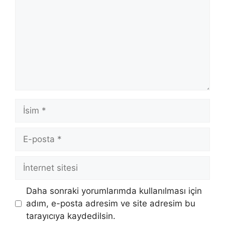
İsim
E-
posta
İnternet
sitesi
Daha sonraki yorumlarımda kullanılması için
adım, e-posta adresim ve site adresim bu
tarayıcıya kaydedilsin.