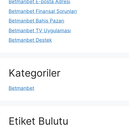
Betmanbet E-posta Adresi
Betmanbet Finansal Sorunları
Betmanbet Bahis Pazarı
Betmanbet TV Uygulaması
Betmanbet Destek
Kategoriler
Betmanbet
Etiket Bulutu