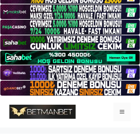
İçeriğe
atla
Menü