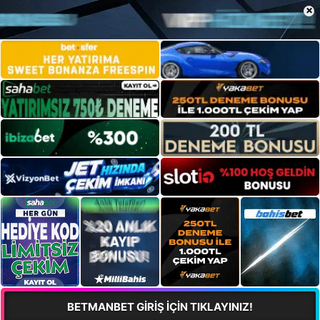
×
BETMANBET GİRİŞ İÇİN TIKLAYINIZ!