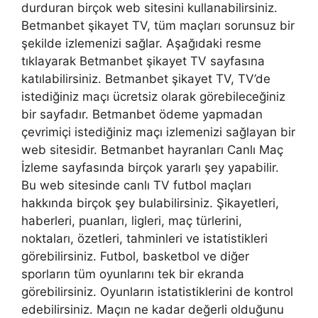
durduran birçok web sitesini kullanabilirsiniz.
Betmanbet şikayet TV, tüm maçları sorunsuz bir
şekilde izlemenizi sağlar. Aşağıdaki resme
tıklayarak Betmanbet şikayet TV sayfasına
katılabilirsiniz. Betmanbet şikayet TV, TV’de
istediğiniz maçı ücretsiz olarak görebileceğiniz
bir sayfadır. Betmanbet ödeme yapmadan
çevrimiçi istediğiniz maçı izlemenizi sağlayan bir
web sitesidir. Betmanbet hayranları Canlı Maç
İzleme sayfasında birçok yararlı şey yapabilir.
Bu web sitesinde canlı TV futbol maçları
hakkında birçok şey bulabilirsiniz. Şikayetleri,
haberleri, puanları, ligleri, maç türlerini,
noktaları, özetleri, tahminleri ve istatistikleri
görebilirsiniz. Futbol, basketbol ve diğer
sporların tüm oyunlarını tek bir ekranda
görebilirsiniz. Oyunların istatistiklerini de kontrol
edebilirsiniz. Maçın ne kadar değerli olduğunu