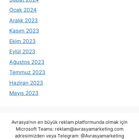
Ocak 2024
Aralık 2023
Kasım 2023
Ekim 2023
Eylül 2023
Ağustos 2023
Temmuz 2023
Haziran 2023
Mayıs 2023
Avrasya'nın en büyük reklam platformunda olmak için
Microsoft Teams:
reklam@avrasyamarketing.com
adresimizden veya Telegram: @Avrasyamarketing