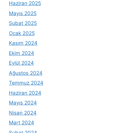
Haziran 2025
Mayıs 2025
Şubat 2025
Ocak 2025
Kasım 2024
Ekim 2024
Eylül 2024
Ağustos 2024
Temmuz 2024
Haziran 2024
Mayıs 2024
Nisan 2024
Mart 2024
Şubat 2024