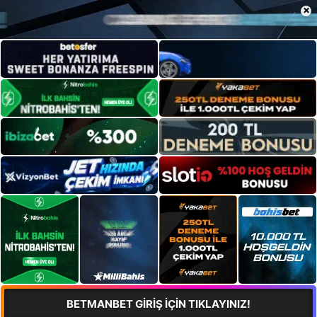
×
BETMANBET GİRİŞ İÇİN TIKLAYINIZ!