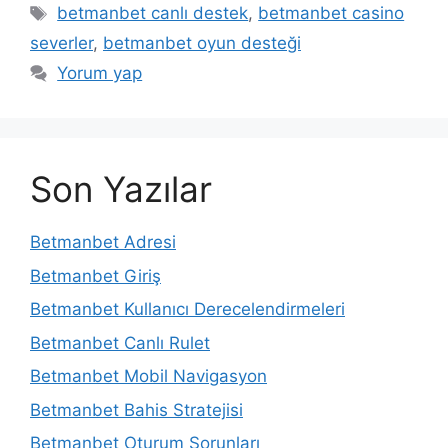
Etiketler
betmanbet canlı destek
,
betmanbet casino
severler
,
betmanbet oyun desteği
Yorum yap
Son Yazılar
Betmanbet Adresi
Betmanbet Giriş
Betmanbet Kullanıcı Derecelendirmeleri
Betmanbet Canlı Rulet
Betmanbet Mobil Navigasyon
Betmanbet Bahis Stratejisi
Betmanbet Oturum Sorunları