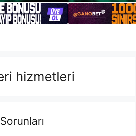
i hizmetleri
Sorunları