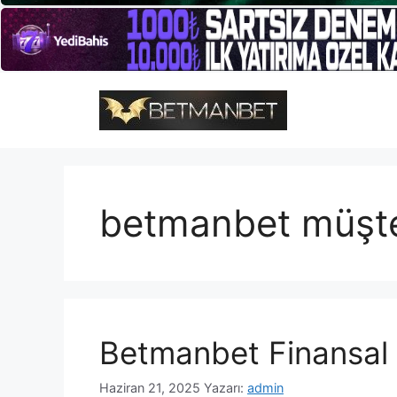
İçeriğe
atla
betmanbet müşter
Betmanbet Finansal 
Haziran 21, 2025
Yazarı:
admin