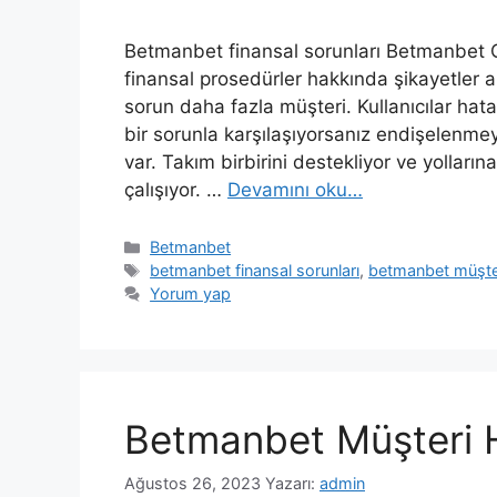
Betmanbet finansal sorunları Betmanbet Cas
finansal prosedürler hakkında şikayetler al
sorun daha fazla müşteri. Kullanıcılar hata
bir sorunla karşılaşıyorsanız endişelenme
var. Takım birbirini destekliyor ve yolların
çalışıyor. …
Devamını oku…
Kategoriler
Betmanbet
Etiketler
betmanbet finansal sorunları
,
betmanbet müşter
Yorum yap
Betmanbet Müşteri H
Ağustos 26, 2023
Yazarı:
admin