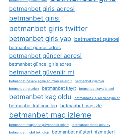
betmanbet giris adresi
betmanbet girisi
betmanbet giris twitter
betmanbet giris yap
betmanbet güncel
betmanbet güncel adres
betmanbet güncel adresi
betmanbet güncel giriş adresi
betmanbet güvenlir mi
betmanbet hesabı açma adımları nelerdir
betmanbet i̇şlemler
betmanbet kayıt
betmanbet jetonları
betmanbet kayıt i̇şlemi
betmanbet kaç oldu
betmanbet kişisel deneyimler
betmanbet kullanıcıları
betmanbet maç izle
betmanbet maç izleme
betmanbet maçlarına güvenebilir miyim
betmanbet mobil canlı tv
betmanbet müşteri hizmetleri
betmanbet mobil teknoloji