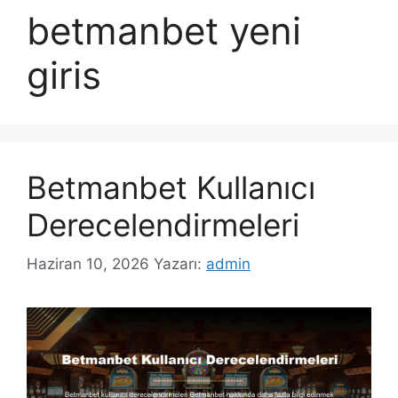
betmanbet yeni
giris
Betmanbet Kullanıcı
Derecelendirmeleri
Haziran 10, 2026
Yazarı:
admin