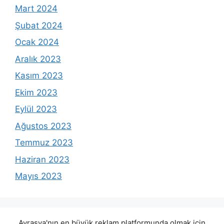
Mart 2024
Şubat 2024
Ocak 2024
Aralık 2023
Kasım 2023
Ekim 2023
Eylül 2023
Ağustos 2023
Temmuz 2023
Haziran 2023
Mayıs 2023
Avrasya'nın en büyük reklam platformunda olmak için