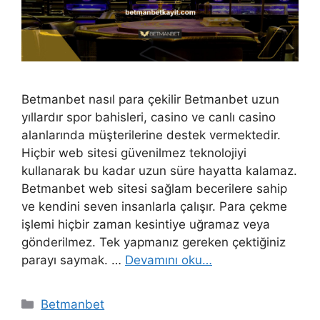
Betmanbet nasıl para çekilir Betmanbet uzun
yıllardır spor bahisleri, casino ve canlı casino
alanlarında müşterilerine destek vermektedir.
Hiçbir web sitesi güvenilmez teknolojiyi
kullanarak bu kadar uzun süre hayatta kalamaz.
Betmanbet web sitesi sağlam becerilere sahip
ve kendini seven insanlarla çalışır. Para çekme
işlemi hiçbir zaman kesintiye uğramaz veya
gönderilmez. Tek yapmanız gereken çektiğiniz
parayı saymak. …
Devamını oku…
Kategoriler
Betmanbet