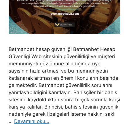
Betmanbet hesap güvenliği Betmanbet Hesap
Güvenliği Web sitesinin güvenilirliği ve müşteri
memnuniyeti göz önüne alındığında üye
sayısının hızla artması ve bu memnuniyetin
katlanarak artması en önemli konuların başında
gelmektedir. Betmanbet güvenilirlik sorularını
yanıtlayabildiğini kanıtlayın. Bahisçiler bir bahis
sitesine kaydolduktan sonra birçok sorunla karşı
karşıya kalırlar. Birincisi, bahis sitesinin güvenlik
nedeniyle gerekli belgeleri isteme hakkını saklı
…
Devamını oku…