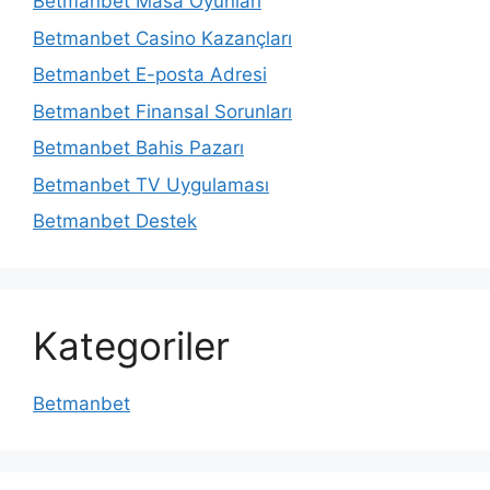
Betmanbet Masa Oyunları
Betmanbet Casino Kazançları
Betmanbet E-posta Adresi
Betmanbet Finansal Sorunları
Betmanbet Bahis Pazarı
Betmanbet TV Uygulaması
Betmanbet Destek
Kategoriler
Betmanbet