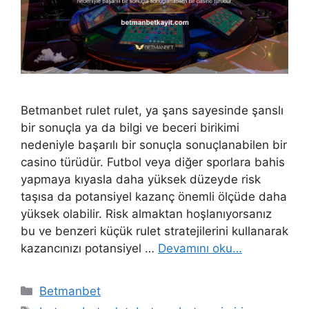
Betmanbet rulet rulet, ya şans sayesinde şanslı
bir sonuçla ya da bilgi ve beceri birikimi
nedeniyle başarılı bir sonuçla sonuçlanabilen bir
casino türüdür. Futbol veya diğer sporlara bahis
yapmaya kıyasla daha yüksek düzeyde risk
taşısa da potansiyel kazanç önemli ölçüde daha
yüksek olabilir. Risk almaktan hoşlanıyorsanız
bu ve benzeri küçük rulet stratejilerini kullanarak
kazancınızı potansiyel …
Devamını oku…
Kategoriler
Betmanbet
Etiketler