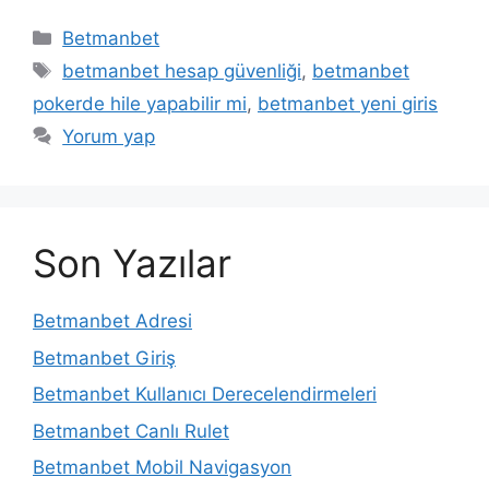
Kategoriler
Betmanbet
Etiketler
betmanbet hesap güvenliği
,
betmanbet
pokerde hile yapabilir mi
,
betmanbet yeni giris
Yorum yap
Son Yazılar
Betmanbet Adresi
Betmanbet Giriş
Betmanbet Kullanıcı Derecelendirmeleri
Betmanbet Canlı Rulet
Betmanbet Mobil Navigasyon