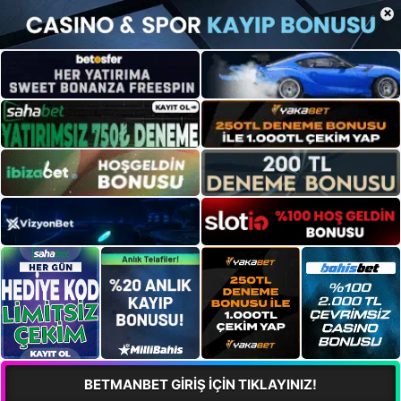
×
BETMANBET GİRİŞ İÇİN TIKLAYINIZ!