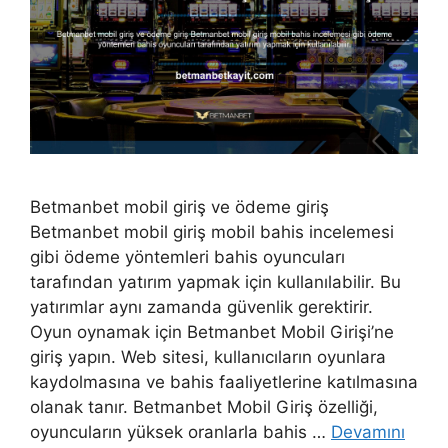
Betmanbet mobil giriş ve ödeme giriş
Betmanbet mobil giriş mobil bahis incelemesi
gibi ödeme yöntemleri bahis oyuncuları
tarafından yatırım yapmak için kullanılabilir. Bu
yatırımlar aynı zamanda güvenlik gerektirir.
Oyun oynamak için Betmanbet Mobil Girişi’ne
giriş yapın. Web sitesi, kullanıcıların oyunlara
kaydolmasına ve bahis faaliyetlerine katılmasına
olanak tanır. Betmanbet Mobil Giriş özelliği,
oyuncuların yüksek oranlarla bahis …
Devamını