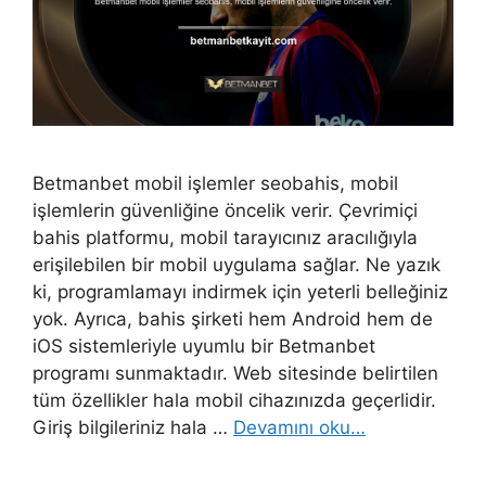
Betmanbet mobil işlemler seobahis, mobil
işlemlerin güvenliğine öncelik verir. Çevrimiçi
bahis platformu, mobil tarayıcınız aracılığıyla
erişilebilen bir mobil uygulama sağlar. Ne yazık
ki, programlamayı indirmek için yeterli belleğiniz
yok. Ayrıca, bahis şirketi hem Android hem de
iOS sistemleriyle uyumlu bir Betmanbet
programı sunmaktadır. Web sitesinde belirtilen
tüm özellikler hala mobil cihazınızda geçerlidir.
Giriş bilgileriniz hala …
Devamını oku…