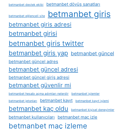
betmanbet dövüş sanatları
betmanbet destek ekibi
betmanbet giris
betmanbet eğlenceli site
betmanbet giris adresi
betmanbet girisi
betmanbet giris twitter
betmanbet giris yap
betmanbet güncel
betmanbet güncel adres
betmanbet güncel adresi
betmanbet güncel giriş adresi
betmanbet güvenlir mi
betmanbet hesabı açma adımları nelerdir
betmanbet i̇şlemler
betmanbet kayıt
betmanbet jetonları
betmanbet kayıt i̇şlemi
betmanbet kaç oldu
betmanbet kişisel deneyimler
betmanbet kullanıcıları
betmanbet maç izle
betmanbet maç izleme