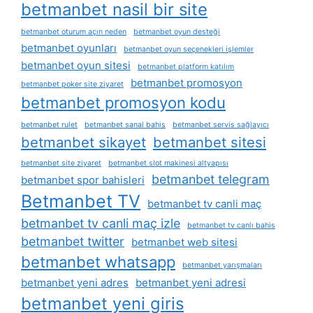
betmanbet nasil bir site
betmanbet oturum açın neden
betmanbet oyun desteği
betmanbet oyunları
betmanbet oyun seçenekleri işlemler
betmanbet oyun sitesi
betmanbet platform katılım
betmanbet promosyon
betmanbet poker site ziyaret
betmanbet promosyon kodu
betmanbet rulet
betmanbet sanal bahis
betmanbet servis sağlayıcı
betmanbet sikayet
betmanbet sitesi
betmanbet site ziyaret
betmanbet slot makinesi altyapısı
betmanbet telegram
betmanbet spor bahisleri
Betmanbet TV
betmanbet tv canli maç
betmanbet tv canli maç izle
betmanbet tv canlı bahis
betmanbet twitter
betmanbet web sitesi
betmanbet whatsapp
betmanbet yarışmaları
betmanbet yeni adres
betmanbet yeni adresi
betmanbet yeni giris