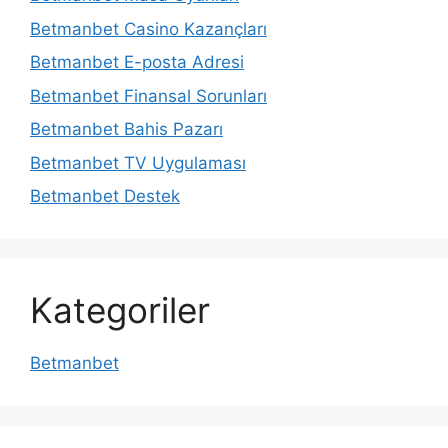
Betmanbet Casino Kazançları
Betmanbet E-posta Adresi
Betmanbet Finansal Sorunları
Betmanbet Bahis Pazarı
Betmanbet TV Uygulaması
Betmanbet Destek
Kategoriler
Betmanbet