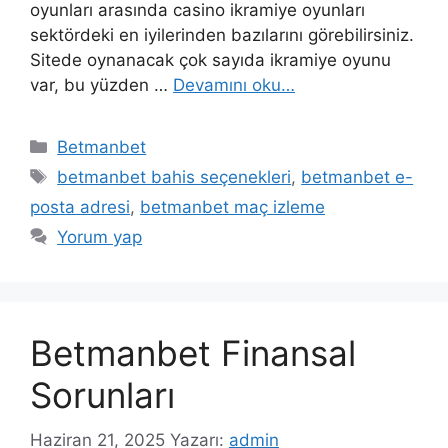
oyunları arasında casino ikramiye oyunları
sektördeki en iyilerinden bazılarını görebilirsiniz.
Sitede oynanacak çok sayıda ikramiye oyunu
var, bu yüzden …
Devamını oku…
Kategoriler
Betmanbet
Etiketler
betmanbet bahis seçenekleri
,
betmanbet e-
posta adresi
,
betmanbet maç izleme
Yorum yap
Betmanbet Finansal
Sorunları
Haziran 21, 2025
Yazarı:
admin