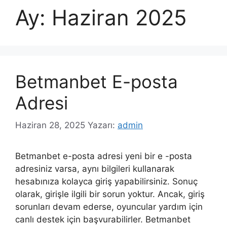
Ay:
Haziran 2025
Betmanbet E-posta
Adresi
Haziran 28, 2025
Yazarı:
admin
Betmanbet e-posta adresi yeni bir e -posta
adresiniz varsa, aynı bilgileri kullanarak
hesabınıza kolayca giriş yapabilirsiniz. Sonuç
olarak, girişle ilgili bir sorun yoktur. Ancak, giriş
sorunları devam ederse, oyuncular yardım için
canlı destek için başvurabilirler. Betmanbet