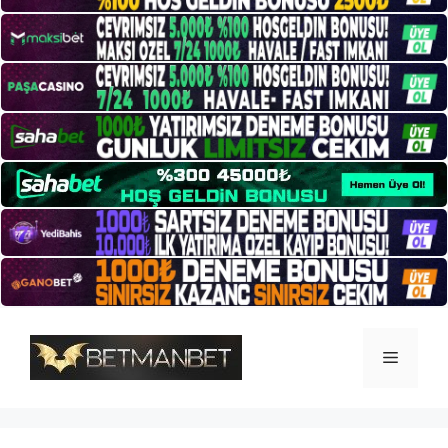
İçeriğe
atla
Menü