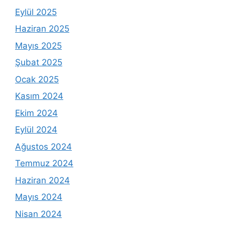
Eylül 2025
Haziran 2025
Mayıs 2025
Şubat 2025
Ocak 2025
Kasım 2024
Ekim 2024
Eylül 2024
Ağustos 2024
Temmuz 2024
Haziran 2024
Mayıs 2024
Nisan 2024