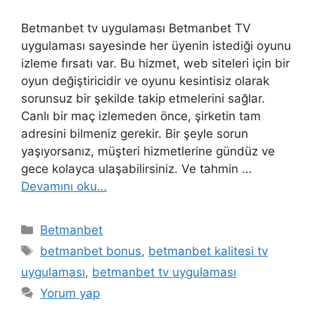
Betmanbet tv uygulaması Betmanbet TV
uygulaması sayesinde her üyenin istediği oyunu
izleme fırsatı var. Bu hizmet, web siteleri için bir
oyun değiştiricidir ve oyunu kesintisiz olarak
sorunsuz bir şekilde takip etmelerini sağlar.
Canlı bir maç izlemeden önce, şirketin tam
adresini bilmeniz gerekir. Bir şeyle sorun
yaşıyorsanız, müşteri hizmetlerine gündüz ve
gece kolayca ulaşabilirsiniz. Ve tahmin …
Devamını oku…
Kategoriler
Betmanbet
Etiketler
betmanbet bonus
,
betmanbet kalitesi tv
uygulaması
,
betmanbet tv uygulaması
Yorum yap