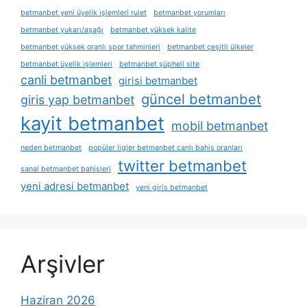
betmanbet yeni üyelik i̇şlemleri rulet
betmanbet yorumları
betmanbet yukarı/aşağı
betmanbet yüksek kalite
betmanbet yüksek oranlı spor tahminleri
betmanbet çeşitli ülkeler
betmanbet üyelik i̇şlemleri
betmanbet şüpheli site
canli betmanbet
girisi betmanbet
güncel betmanbet
giris yap betmanbet
kayit betmanbet
mobil betmanbet
neden betmanbet
popüler ligler betmanbet canlı bahis oranları
twitter betmanbet
sanal betmanbet bahisleri
yeni adresi betmanbet
yeni giris betmanbet
Arşivler
Haziran 2026