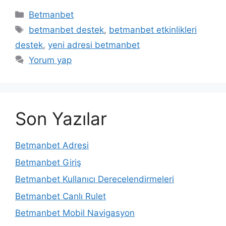
Kategoriler
Betmanbet
Etiketler
betmanbet destek
,
betmanbet etkinlikleri
destek
,
yeni adresi betmanbet
Yorum yap
Son Yazılar
Betmanbet Adresi
Betmanbet Giriş
Betmanbet Kullanıcı Derecelendirmeleri
Betmanbet Canlı Rulet
Betmanbet Mobil Navigasyon