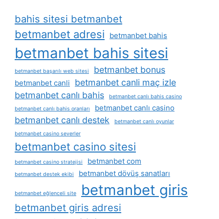
bahis sitesi betmanbet
betmanbet adresi
betmanbet bahis
betmanbet bahis sitesi
betmanbet bonus
betmanbet başarılı web sitesi
betmanbet canli maç izle
betmanbet canli
betmanbet canlı bahis
betmanbet canlı bahis casino
betmanbet canlı casino
betmanbet canlı bahis oranları
betmanbet canlı destek
betmanbet canlı oyunlar
betmanbet casino severler
betmanbet casino sitesi
betmanbet com
betmanbet casino stratejisi
betmanbet dövüş sanatları
betmanbet destek ekibi
betmanbet giris
betmanbet eğlenceli site
betmanbet giris adresi