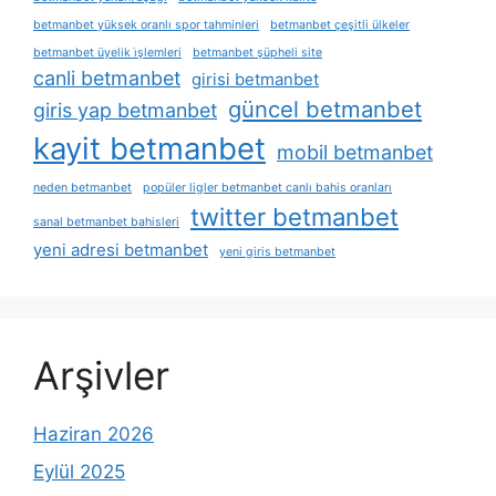
betmanbet yüksek oranlı spor tahminleri
betmanbet çeşitli ülkeler
betmanbet üyelik i̇şlemleri
betmanbet şüpheli site
canli betmanbet
girisi betmanbet
güncel betmanbet
giris yap betmanbet
kayit betmanbet
mobil betmanbet
neden betmanbet
popüler ligler betmanbet canlı bahis oranları
twitter betmanbet
sanal betmanbet bahisleri
yeni adresi betmanbet
yeni giris betmanbet
Arşivler
Haziran 2026
Eylül 2025