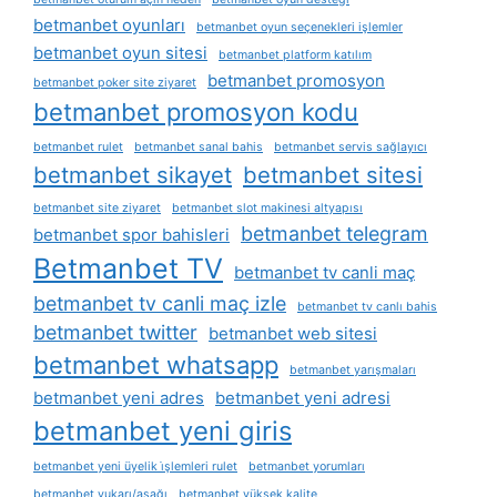
betmanbet oyunları
betmanbet oyun seçenekleri işlemler
betmanbet oyun sitesi
betmanbet platform katılım
betmanbet promosyon
betmanbet poker site ziyaret
betmanbet promosyon kodu
betmanbet rulet
betmanbet sanal bahis
betmanbet servis sağlayıcı
betmanbet sikayet
betmanbet sitesi
betmanbet site ziyaret
betmanbet slot makinesi altyapısı
betmanbet telegram
betmanbet spor bahisleri
Betmanbet TV
betmanbet tv canli maç
betmanbet tv canli maç izle
betmanbet tv canlı bahis
betmanbet twitter
betmanbet web sitesi
betmanbet whatsapp
betmanbet yarışmaları
betmanbet yeni adres
betmanbet yeni adresi
betmanbet yeni giris
betmanbet yeni üyelik i̇şlemleri rulet
betmanbet yorumları
betmanbet yukarı/aşağı
betmanbet yüksek kalite