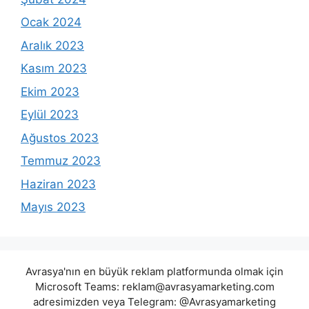
Ocak 2024
Aralık 2023
Kasım 2023
Ekim 2023
Eylül 2023
Ağustos 2023
Temmuz 2023
Haziran 2023
Mayıs 2023
Avrasya'nın en büyük reklam platformunda olmak için
Microsoft Teams:
reklam@avrasyamarketing.com
adresimizden veya Telegram: @Avrasyamarketing