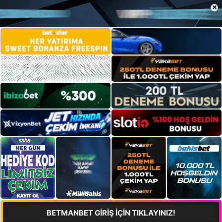
×
BETMANBET GİRİŞ İÇİN TIKLAYINIZ!