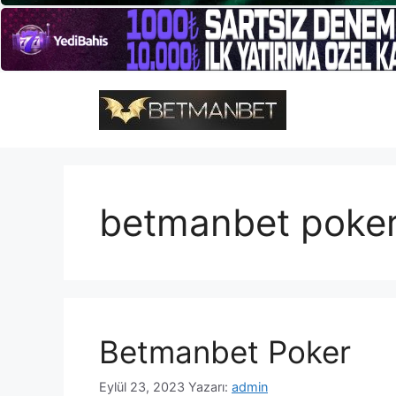
İçeriğe
atla
betmanbet poke
Betmanbet Poker
Eylül 23, 2023
Yazarı:
admin