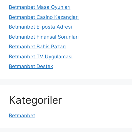
Betmanbet Masa Oyunları
Betmanbet Casino Kazançları
Betmanbet E-posta Adresi
Betmanbet Finansal Sorunları
Betmanbet Bahis Pazarı
Betmanbet TV Uygulaması
Betmanbet Destek
Kategoriler
Betmanbet