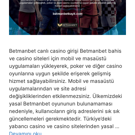
Betmanbet canlı casino girişi Betmanbet bahis
ve casino siteleri için mobil ve masaüstü
uygulamaları yükleyerek, poker ve diğer casino
oyunlarına uygun şekilde erişerek gelişmiş
hizmet sağlayabilirsiniz. Mobil ve masaüstü
uygulamalarından ve site adresi
değişikliklerinden etkilenmezsiniz. Ülkemizdeki
yasal Betmanbet oyununun bulunamaması
nedeniyle, kullanıcıların giriş adreslerini sık sık
güncellemeleri gerekmektedir. Türkiye’deki
yabancı casino ve casino sitelerinden yasal …
Devamını oku…