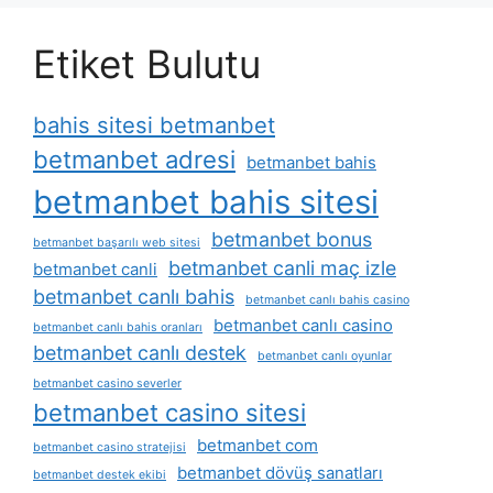
Etiket Bulutu
bahis sitesi betmanbet
betmanbet adresi
betmanbet bahis
betmanbet bahis sitesi
betmanbet bonus
betmanbet başarılı web sitesi
betmanbet canli maç izle
betmanbet canli
betmanbet canlı bahis
betmanbet canlı bahis casino
betmanbet canlı casino
betmanbet canlı bahis oranları
betmanbet canlı destek
betmanbet canlı oyunlar
betmanbet casino severler
betmanbet casino sitesi
betmanbet com
betmanbet casino stratejisi
betmanbet dövüş sanatları
betmanbet destek ekibi