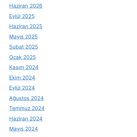
Haziran 2026
Eylül 2025
Haziran 2025
Mayıs 2025
Şubat 2025
Ocak 2025
Kasım 2024
Ekim 2024
Eylül 2024
Ağustos 2024
Temmuz 2024
Haziran 2024
Mayıs 2024