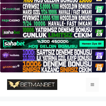
İçeriğe
atla
Menü