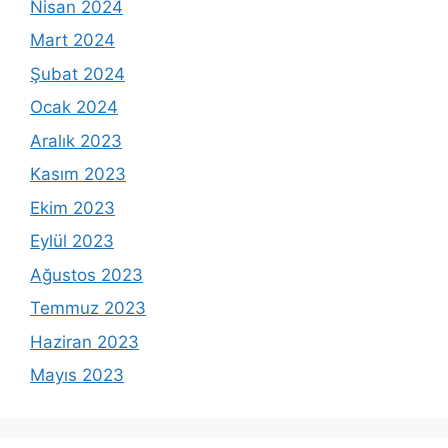
Nisan 2024
Mart 2024
Şubat 2024
Ocak 2024
Aralık 2023
Kasım 2023
Ekim 2023
Eylül 2023
Ağustos 2023
Temmuz 2023
Haziran 2023
Mayıs 2023