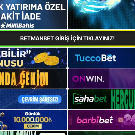
BETMANBET GİRİŞ İÇİN TIKLAYINIZ!