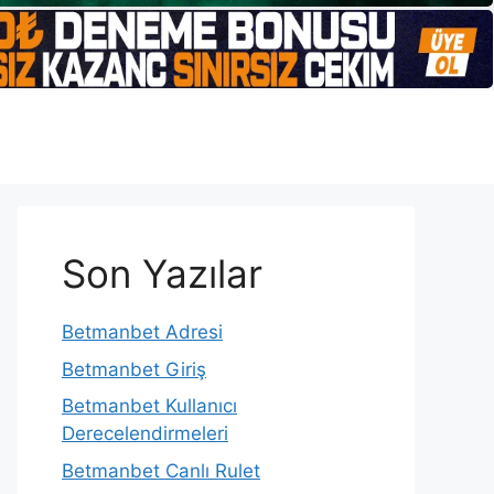
Son Yazılar
Betmanbet Adresi
Betmanbet Giriş
Betmanbet Kullanıcı
Derecelendirmeleri
Betmanbet Canlı Rulet