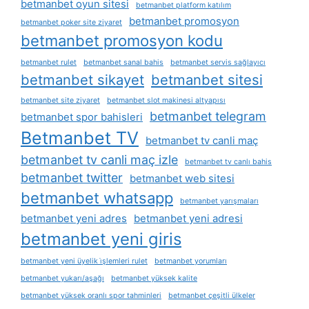
betmanbet oyun sitesi
betmanbet platform katılım
betmanbet promosyon
betmanbet poker site ziyaret
betmanbet promosyon kodu
betmanbet rulet
betmanbet sanal bahis
betmanbet servis sağlayıcı
betmanbet sikayet
betmanbet sitesi
betmanbet site ziyaret
betmanbet slot makinesi altyapısı
betmanbet telegram
betmanbet spor bahisleri
Betmanbet TV
betmanbet tv canli maç
betmanbet tv canli maç izle
betmanbet tv canlı bahis
betmanbet twitter
betmanbet web sitesi
betmanbet whatsapp
betmanbet yarışmaları
betmanbet yeni adres
betmanbet yeni adresi
betmanbet yeni giris
betmanbet yeni üyelik i̇şlemleri rulet
betmanbet yorumları
betmanbet yukarı/aşağı
betmanbet yüksek kalite
betmanbet yüksek oranlı spor tahminleri
betmanbet çeşitli ülkeler