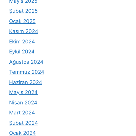
Mayıs 2025
Şubat 2025
Ocak 2025
Kasım 2024
Ekim 2024
Eylül 2024
Ağustos 2024
Temmuz 2024
Haziran 2024
Mayıs 2024
Nisan 2024
Mart 2024
Şubat 2024
Ocak 2024