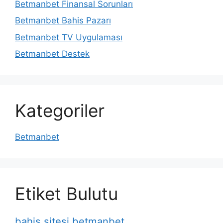
Betmanbet Finansal Sorunları
Betmanbet Bahis Pazarı
Betmanbet TV Uygulaması
Betmanbet Destek
Kategoriler
Betmanbet
Etiket Bulutu
bahis sitesi betmanbet