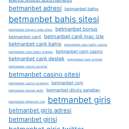
betmanbet adresi
betmanbet bahis
betmanbet bahis sitesi
betmanbet bonus
betmanbet başarılı web sitesi
betmanbet canli maç izle
betmanbet canli
betmanbet canlı bahis
betmanbet canlı bahis casino
betmanbet canlı casino
betmanbet canlı bahis oranları
betmanbet canlı destek
betmanbet canlı oyunlar
betmanbet casino severler
betmanbet casino sitesi
betmanbet com
betmanbet casino stratejisi
betmanbet dövüş sanatları
betmanbet destek ekibi
betmanbet giris
betmanbet eğlenceli site
betmanbet giris adresi
betmanbet girisi