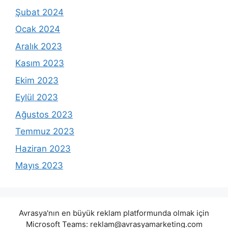
Şubat 2024
Ocak 2024
Aralık 2023
Kasım 2023
Ekim 2023
Eylül 2023
Ağustos 2023
Temmuz 2023
Haziran 2023
Mayıs 2023
Avrasya'nın en büyük reklam platformunda olmak için
Microsoft Teams:
reklam@avrasyamarketing.com