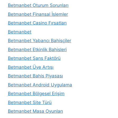
Betmanbet Oturum Sorunları
Betmanbet Finansal İşlemler
Betmanbet Casino Fırsatları
Betmanbet
Betmanbet Yabancı Bahisçiler
Betmanbet Etkinlik Bahisleri
Betmanbet Şans Faktörü
Betmanbet Üye Artışı
Betmanbet Bahis Piyasası
Betmanbet Android Uygulama
Betmanbet Bölgesel Erişim
Betmanbet Site Türü
Betmanbet Masa Oyunları