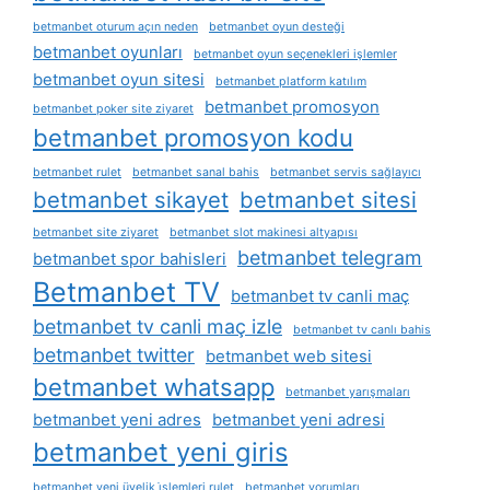
betmanbet oturum açın neden
betmanbet oyun desteği
betmanbet oyunları
betmanbet oyun seçenekleri işlemler
betmanbet oyun sitesi
betmanbet platform katılım
betmanbet promosyon
betmanbet poker site ziyaret
betmanbet promosyon kodu
betmanbet rulet
betmanbet sanal bahis
betmanbet servis sağlayıcı
betmanbet sikayet
betmanbet sitesi
betmanbet site ziyaret
betmanbet slot makinesi altyapısı
betmanbet telegram
betmanbet spor bahisleri
Betmanbet TV
betmanbet tv canli maç
betmanbet tv canli maç izle
betmanbet tv canlı bahis
betmanbet twitter
betmanbet web sitesi
betmanbet whatsapp
betmanbet yarışmaları
betmanbet yeni adres
betmanbet yeni adresi
betmanbet yeni giris
betmanbet yeni üyelik i̇şlemleri rulet
betmanbet yorumları