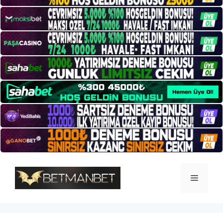
İçeriğe
atla
Menü