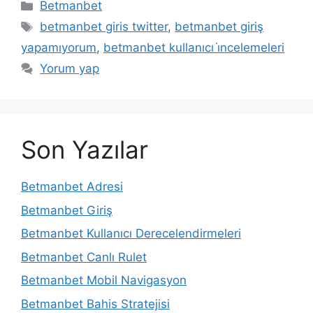
Kategoriler
Betmanbet
Etiketler
betmanbet giris twitter
,
betmanbet giriş
yapamıyorum
,
betmanbet kullanıcı i̇ncelemeleri
Yorum yap
Son Yazılar
Betmanbet Adresi
Betmanbet Giriş
Betmanbet Kullanıcı Derecelendirmeleri
Betmanbet Canlı Rulet
Betmanbet Mobil Navigasyon
Betmanbet Bahis Stratejisi