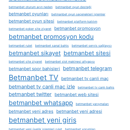
betmanbet oturum açın neden
betmanbet oyun desteği
betmanbet oyunları
betmanbet oyun seçenekleri işlemler
betmanbet oyun sitesi
betmanbet platform katılım
betmanbet promosyon
betmanbet poker site ziyaret
betmanbet promosyon kodu
betmanbet rulet
betmanbet sanal bahis
betmanbet servis sağlayıcı
betmanbet sikayet
betmanbet sitesi
betmanbet site ziyaret
betmanbet slot makinesi altyapısı
betmanbet telegram
betmanbet spor bahisleri
Betmanbet TV
betmanbet tv canli maç
betmanbet tv canli maç izle
betmanbet tv canlı bahis
betmanbet twitter
betmanbet web sitesi
betmanbet whatsapp
betmanbet yarışmaları
betmanbet yeni adres
betmanbet yeni adresi
betmanbet yeni giris
betmanbet yeni üyelik i̇şlemleri rulet
betmanbet yorumları