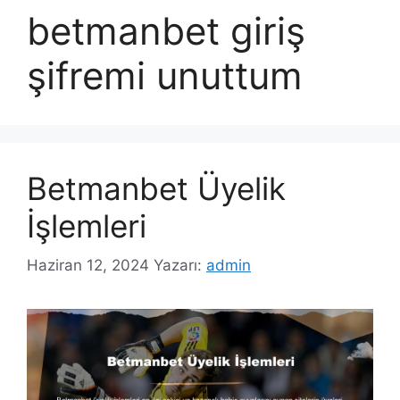
betmanbet giriş
şifremi unuttum
Betmanbet Üyelik
İşlemleri
Haziran 12, 2024
Yazarı:
admin