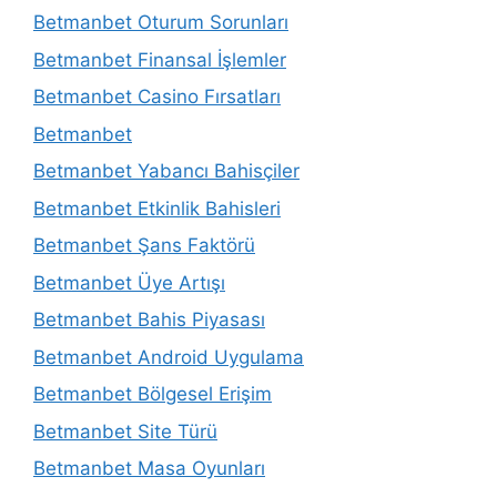
Betmanbet Oturum Sorunları
Betmanbet Finansal İşlemler
Betmanbet Casino Fırsatları
Betmanbet
Betmanbet Yabancı Bahisçiler
Betmanbet Etkinlik Bahisleri
Betmanbet Şans Faktörü
Betmanbet Üye Artışı
Betmanbet Bahis Piyasası
Betmanbet Android Uygulama
Betmanbet Bölgesel Erişim
Betmanbet Site Türü
Betmanbet Masa Oyunları