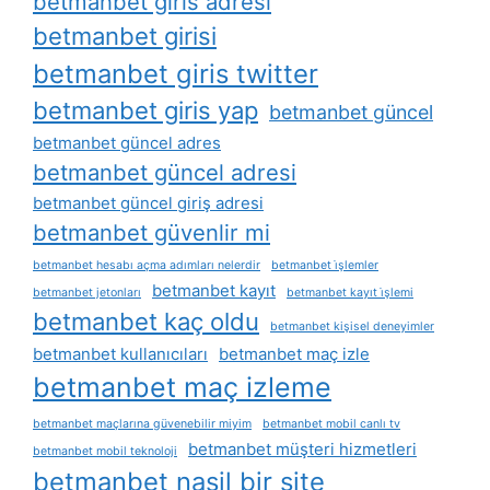
betmanbet giris adresi
betmanbet girisi
betmanbet giris twitter
betmanbet giris yap
betmanbet güncel
betmanbet güncel adres
betmanbet güncel adresi
betmanbet güncel giriş adresi
betmanbet güvenlir mi
betmanbet hesabı açma adımları nelerdir
betmanbet i̇şlemler
betmanbet kayıt
betmanbet jetonları
betmanbet kayıt i̇şlemi
betmanbet kaç oldu
betmanbet kişisel deneyimler
betmanbet kullanıcıları
betmanbet maç izle
betmanbet maç izleme
betmanbet maçlarına güvenebilir miyim
betmanbet mobil canlı tv
betmanbet müşteri hizmetleri
betmanbet mobil teknoloji
betmanbet nasil bir site