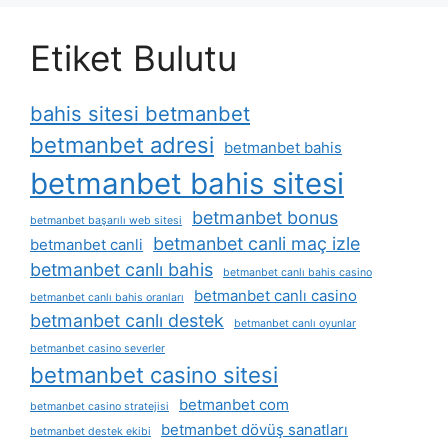
Etiket Bulutu
bahis sitesi betmanbet
betmanbet adresi
betmanbet bahis
betmanbet bahis sitesi
betmanbet bonus
betmanbet başarılı web sitesi
betmanbet canli maç izle
betmanbet canli
betmanbet canlı bahis
betmanbet canlı bahis casino
betmanbet canlı casino
betmanbet canlı bahis oranları
betmanbet canlı destek
betmanbet canlı oyunlar
betmanbet casino severler
betmanbet casino sitesi
betmanbet com
betmanbet casino stratejisi
betmanbet dövüş sanatları
betmanbet destek ekibi