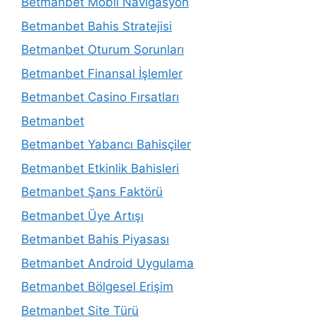
Betmanbet Mobil Navigasyon
Betmanbet Bahis Stratejisi
Betmanbet Oturum Sorunları
Betmanbet Finansal İşlemler
Betmanbet Casino Fırsatları
Betmanbet
Betmanbet Yabancı Bahisçiler
Betmanbet Etkinlik Bahisleri
Betmanbet Şans Faktörü
Betmanbet Üye Artışı
Betmanbet Bahis Piyasası
Betmanbet Android Uygulama
Betmanbet Bölgesel Erişim
Betmanbet Site Türü