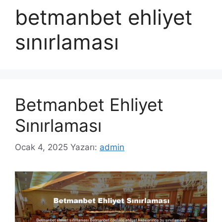
betmanbet ehliyet
sınırlaması
Betmanbet Ehliyet
Sınırlaması
Ocak 4, 2025
Yazarı:
admin