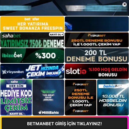
×
BETMANBET GİRİŞ İÇİN TIKLAYINIZ!