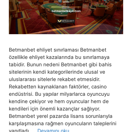
Betmanbet ehliyet sınırlaması Betmanbet
özellikle ehliyet kazalarında bu sınırlamaya
tabidir. Bunun nedeni Betmanbet gibi bahis
sitelerinin kendi kategorilerinde ulusal ve
uluslararası sitelerle rekabet etmesidir.
Rekabetten kaynaklanan faktörler, casino
endüstrisi. Bu yapılar milyarlarca oyuncuyu
kendine çekiyor ve hem oyuncular hem de
kendileri için önemli kazançlar sağlıyor.
Betmanbet yerel pazarda lisans sorunlarıyla
karşılaşmasına rağmen oyuncuların taleplerini
yanıtladı. …
Devamını oku…