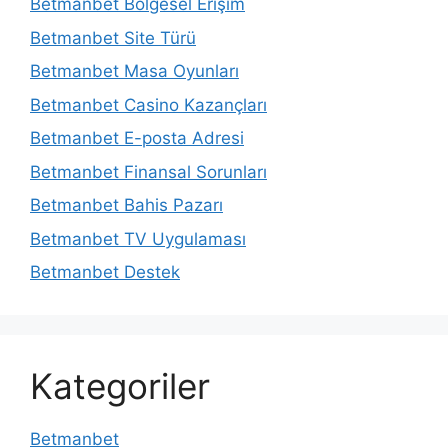
Betmanbet Bölgesel Erişim
Betmanbet Site Türü
Betmanbet Masa Oyunları
Betmanbet Casino Kazançları
Betmanbet E-posta Adresi
Betmanbet Finansal Sorunları
Betmanbet Bahis Pazarı
Betmanbet TV Uygulaması
Betmanbet Destek
Kategoriler
Betmanbet