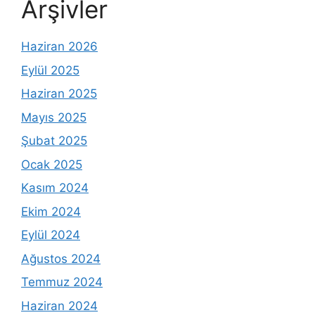
Arşivler
Haziran 2026
Eylül 2025
Haziran 2025
Mayıs 2025
Şubat 2025
Ocak 2025
Kasım 2024
Ekim 2024
Eylül 2024
Ağustos 2024
Temmuz 2024
Haziran 2024