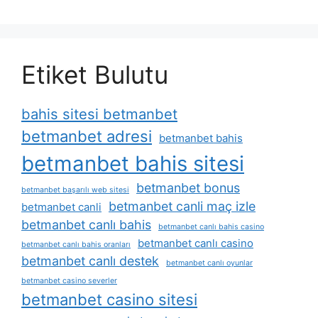
Etiket Bulutu
bahis sitesi betmanbet
betmanbet adresi
betmanbet bahis
betmanbet bahis sitesi
betmanbet bonus
betmanbet başarılı web sitesi
betmanbet canli maç izle
betmanbet canli
betmanbet canlı bahis
betmanbet canlı bahis casino
betmanbet canlı casino
betmanbet canlı bahis oranları
betmanbet canlı destek
betmanbet canlı oyunlar
betmanbet casino severler
betmanbet casino sitesi