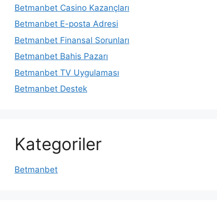
Betmanbet Casino Kazançları
Betmanbet E-posta Adresi
Betmanbet Finansal Sorunları
Betmanbet Bahis Pazarı
Betmanbet TV Uygulaması
Betmanbet Destek
Kategoriler
Betmanbet