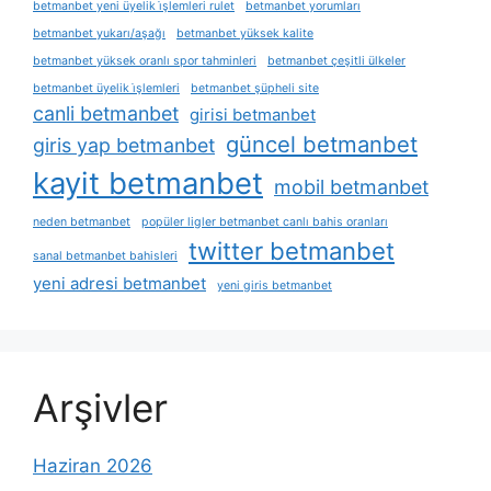
betmanbet yeni üyelik i̇şlemleri rulet
betmanbet yorumları
betmanbet yukarı/aşağı
betmanbet yüksek kalite
betmanbet yüksek oranlı spor tahminleri
betmanbet çeşitli ülkeler
betmanbet üyelik i̇şlemleri
betmanbet şüpheli site
canli betmanbet
girisi betmanbet
güncel betmanbet
giris yap betmanbet
kayit betmanbet
mobil betmanbet
neden betmanbet
popüler ligler betmanbet canlı bahis oranları
twitter betmanbet
sanal betmanbet bahisleri
yeni adresi betmanbet
yeni giris betmanbet
Arşivler
Haziran 2026