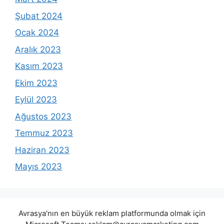
Şubat 2024
Ocak 2024
Aralık 2023
Kasım 2023
Ekim 2023
Eylül 2023
Ağustos 2023
Temmuz 2023
Haziran 2023
Mayıs 2023
Avrasya'nın en büyük reklam platformunda olmak için