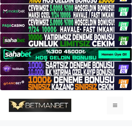
İçeriğe
atla
Menü