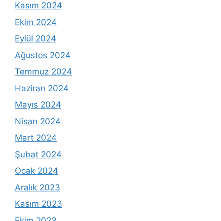
Kasım 2024
Ekim 2024
Eylül 2024
Ağustos 2024
Temmuz 2024
Haziran 2024
Mayıs 2024
Nisan 2024
Mart 2024
Şubat 2024
Ocak 2024
Aralık 2023
Kasım 2023
Ekim 2023