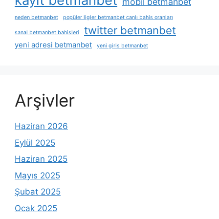
kayit betmanbet
mobil betmanbet
neden betmanbet
popüler ligler betmanbet canlı bahis oranları
twitter betmanbet
sanal betmanbet bahisleri
yeni adresi betmanbet
yeni giris betmanbet
Arşivler
Haziran 2026
Eylül 2025
Haziran 2025
Mayıs 2025
Şubat 2025
Ocak 2025