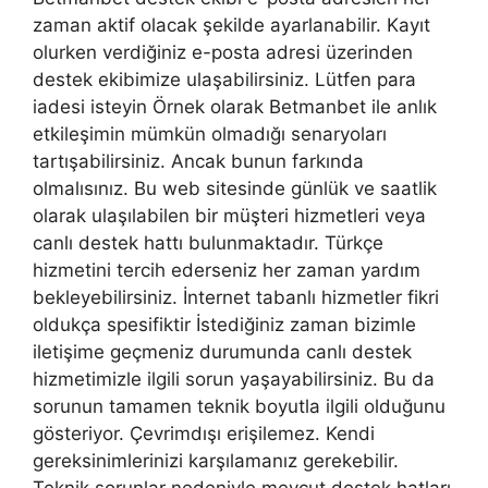
zaman aktif olacak şekilde ayarlanabilir. Kayıt
olurken verdiğiniz e-posta adresi üzerinden
destek ekibimize ulaşabilirsiniz. Lütfen para
iadesi isteyin Örnek olarak Betmanbet ile anlık
etkileşimin mümkün olmadığı senaryoları
tartışabilirsiniz. Ancak bunun farkında
olmalısınız. Bu web sitesinde günlük ve saatlik
olarak ulaşılabilen bir müşteri hizmetleri veya
canlı destek hattı bulunmaktadır. Türkçe
hizmetini tercih ederseniz her zaman yardım
bekleyebilirsiniz. İnternet tabanlı hizmetler fikri
oldukça spesifiktir İstediğiniz zaman bizimle
iletişime geçmeniz durumunda canlı destek
hizmetimizle ilgili sorun yaşayabilirsiniz. Bu da
sorunun tamamen teknik boyutla ilgili olduğunu
gösteriyor. Çevrimdışı erişilemez. Kendi
gereksinimlerinizi karşılamanız gerekebilir.