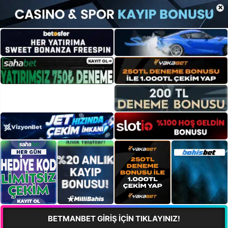
×
BETMANBET GİRİŞ İÇİN TIKLAYINIZ!