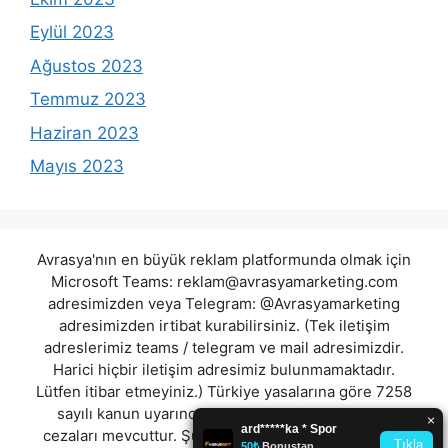
Eylül 2023
Ağustos 2023
Temmuz 2023
Haziran 2023
Mayıs 2023
Avrasya'nın en büyük reklam platformunda olmak için
Microsoft Teams:
reklam@avrasyamarketing.com
adresimizden veya Telegram: @Avrasyamarketing
adresimizden irtibat kurabilirsiniz. (Tek iletişim
adreslerimiz teams / telegram ve mail adresimizdir.
Harici hiçbir iletişim adresimiz bulunmamaktadır.
Lütfen itibar etmeyiniz.) Türkiye yasalarına göre 7258
sayılı kanun uyarınca yasa dışı bahis oynamanın
cezaları mevcuttur. Şu an bulunduğunuz site hiç bir