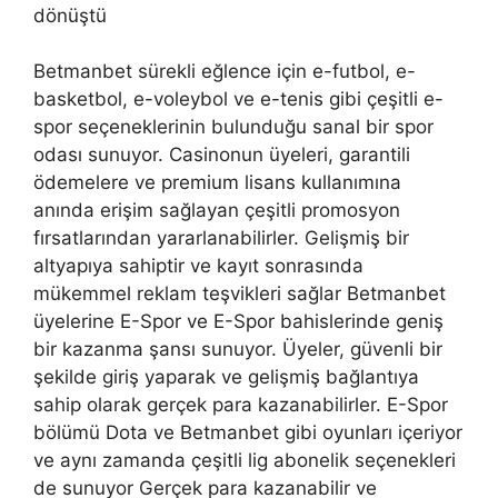
dönüştü
Betmanbet sürekli eğlence için e-futbol, ​​e-
basketbol, ​​e-voleybol ve e-tenis gibi çeşitli e-
spor seçeneklerinin bulunduğu sanal bir spor
odası sunuyor. Casinonun üyeleri, garantili
ödemelere ve premium lisans kullanımına
anında erişim sağlayan çeşitli promosyon
fırsatlarından yararlanabilirler. Gelişmiş bir
altyapıya sahiptir ve kayıt sonrasında
mükemmel reklam teşvikleri sağlar Betmanbet
üyelerine E-Spor ve E-Spor bahislerinde geniş
bir kazanma şansı sunuyor. Üyeler, güvenli bir
şekilde giriş yaparak ve gelişmiş bağlantıya
sahip olarak gerçek para kazanabilirler. E-Spor
bölümü Dota ve Betmanbet gibi oyunları içeriyor
ve aynı zamanda çeşitli lig abonelik seçenekleri
de sunuyor Gerçek para kazanabilir ve