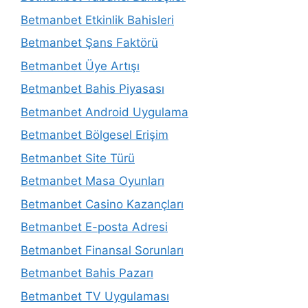
Betmanbet Etkinlik Bahisleri
Betmanbet Şans Faktörü
Betmanbet Üye Artışı
Betmanbet Bahis Piyasası
Betmanbet Android Uygulama
Betmanbet Bölgesel Erişim
Betmanbet Site Türü
Betmanbet Masa Oyunları
Betmanbet Casino Kazançları
Betmanbet E-posta Adresi
Betmanbet Finansal Sorunları
Betmanbet Bahis Pazarı
Betmanbet TV Uygulaması