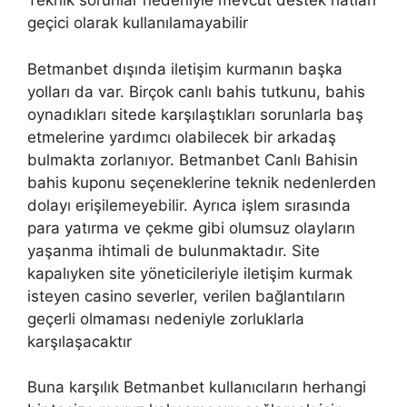
Teknik sorunlar nedeniyle mevcut destek hatları
geçici olarak kullanılamayabilir
Betmanbet dışında iletişim kurmanın başka
yolları da var. Birçok canlı bahis tutkunu, bahis
oynadıkları sitede karşılaştıkları sorunlarla baş
etmelerine yardımcı olabilecek bir arkadaş
bulmakta zorlanıyor. Betmanbet Canlı Bahisin
bahis kuponu seçeneklerine teknik nedenlerden
dolayı erişilemeyebilir. Ayrıca işlem sırasında
para yatırma ve çekme gibi olumsuz olayların
yaşanma ihtimali de bulunmaktadır. Site
kapalıyken site yöneticileriyle iletişim kurmak
isteyen casino severler, verilen bağlantıların
geçerli olmaması nedeniyle zorluklarla
karşılaşacaktır
Buna karşılık Betmanbet kullanıcıların herhangi