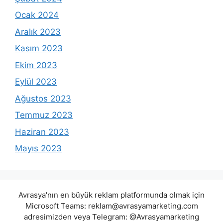
Ocak 2024
Aralık 2023
Kasım 2023
Ekim 2023
Eylül 2023
Ağustos 2023
Temmuz 2023
Haziran 2023
Mayıs 2023
Avrasya'nın en büyük reklam platformunda olmak için
Microsoft Teams:
reklam@avrasyamarketing.com
adresimizden veya Telegram: @Avrasyamarketing