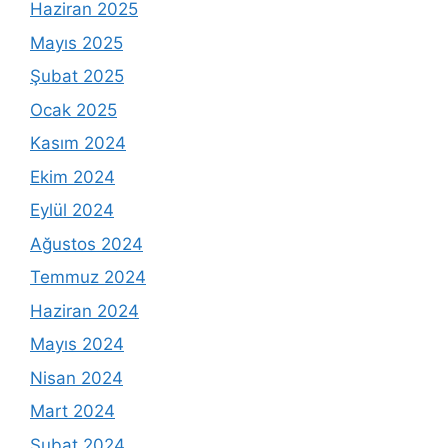
Haziran 2025
Mayıs 2025
Şubat 2025
Ocak 2025
Kasım 2024
Ekim 2024
Eylül 2024
Ağustos 2024
Temmuz 2024
Haziran 2024
Mayıs 2024
Nisan 2024
Mart 2024
Şubat 2024