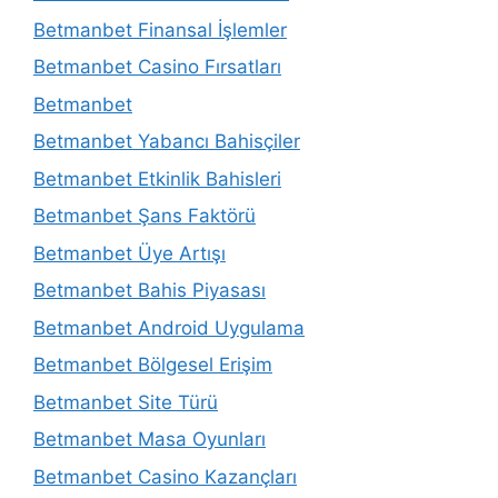
Betmanbet Finansal İşlemler
Betmanbet Casino Fırsatları
Betmanbet
Betmanbet Yabancı Bahisçiler
Betmanbet Etkinlik Bahisleri
Betmanbet Şans Faktörü
Betmanbet Üye Artışı
Betmanbet Bahis Piyasası
Betmanbet Android Uygulama
Betmanbet Bölgesel Erişim
Betmanbet Site Türü
Betmanbet Masa Oyunları
Betmanbet Casino Kazançları