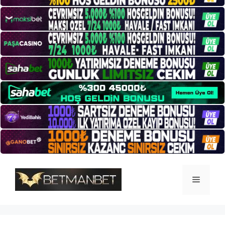
İçeriğe
atla
Menü