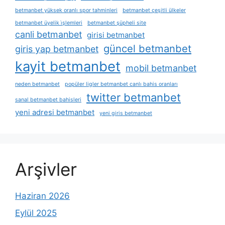
betmanbet yüksek oranlı spor tahminleri
betmanbet çeşitli ülkeler
betmanbet üyelik i̇şlemleri
betmanbet şüpheli site
canli betmanbet
girisi betmanbet
güncel betmanbet
giris yap betmanbet
kayit betmanbet
mobil betmanbet
neden betmanbet
popüler ligler betmanbet canlı bahis oranları
twitter betmanbet
sanal betmanbet bahisleri
yeni adresi betmanbet
yeni giris betmanbet
Arşivler
Haziran 2026
Eylül 2025