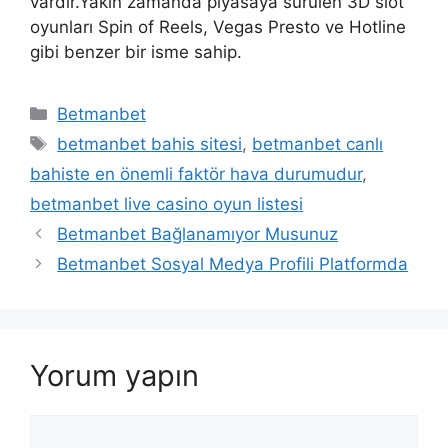
vardır.Yakın zamanda piyasaya sürülen 3D slot
oyunları Spin of Reels, Vegas Presto ve Hotline
gibi benzer bir isme sahip.
Kategoriler
Betmanbet
Etiketler
betmanbet bahis sitesi
,
betmanbet canlı
bahiste en önemli faktör hava durumudur
,
betmanbet live casino oyun listesi
Betmanbet Bağlanamıyor Musunuz
Betmanbet Sosyal Medya Profili Platformda
Yorum yapın
Yorum