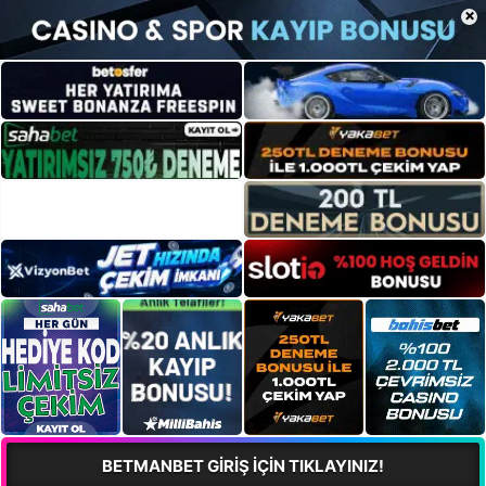
×
BETMANBET GİRİŞ İÇİN TIKLAYINIZ!