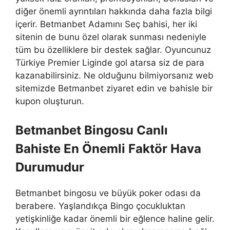
diğer önemli ayrıntıları hakkında daha fazla bilgi
içerir. Betmanbet Adamını Seç bahisi, her iki
sitenin de bunu özel olarak sunması nedeniyle
tüm bu özelliklere bir destek sağlar. Oyuncunuz
Türkiye Premier Liginde gol atarsa ​​siz de para
kazanabilirsiniz. Ne olduğunu bilmiyorsanız web
sitemizde Betmanbet ziyaret edin ve bahisle bir
kupon oluşturun.
Betmanbet Bingosu Canlı
Bahiste En Önemli Faktör Hava
Durumudur
Betmanbet bingosu ve büyük poker odası da
berabere. Yaşlandıkça Bingo çocukluktan
yetişkinliğe kadar önemli bir eğlence haline gelir.