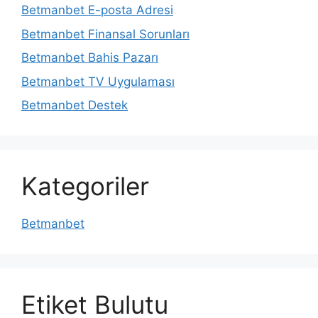
Betmanbet E-posta Adresi
Betmanbet Finansal Sorunları
Betmanbet Bahis Pazarı
Betmanbet TV Uygulaması
Betmanbet Destek
Kategoriler
Betmanbet
Etiket Bulutu